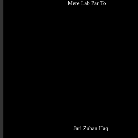
Mere Lab Par
Jari Zuba