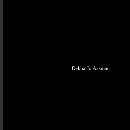
Dekha Jo